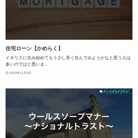
住宅ローン【かめらく】
イギリスに住み始めてもう少し長く住んでみようかなと思う人は
多いのではと思いま...
2023年11月3日
ナショナルトラスト