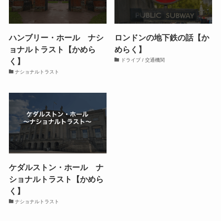
ハンブリー・ホール ナシ
ロンドンの地下鉄の話【か
ョナルトラスト【かめら
めらく】
く】
ドライブ / 交通機関
ナショナルトラスト
ケダルストン・ホール ナ
ショナルトラスト【かめら
く】
ナショナルトラスト