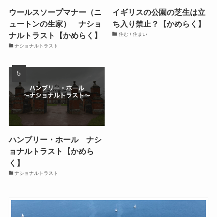
ウールスソープマナー（ニ
イギリスの公園の芝生は立
ュートンの生家） ナショ
ち入り禁止？【かめらく】
ナルトラスト【かめらく】
住む / 住まい
ナショナルトラスト
ハンブリー・ホール ナシ
ョナルトラスト【かめら
く】
ナショナルトラスト