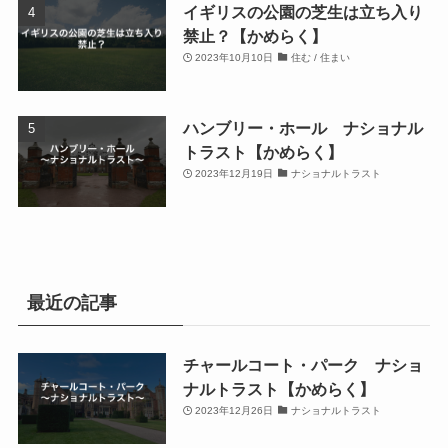
イギリスの公園の芝生は立ち入り
禁止？【かめらく】
2023年10月10日
住む / 住まい
ハンブリー・ホール ナショナル
トラスト【かめらく】
2023年12月19日
ナショナルトラスト
最近の記事
チャールコート・パーク ナショ
ナルトラスト【かめらく】
2023年12月26日
ナショナルトラスト