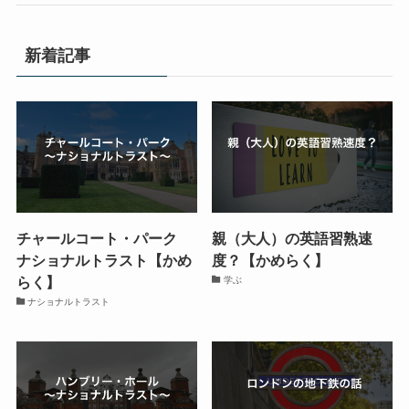
新着記事
チャールコート・パーク
親（大人）の英語習熟速
ナショナルトラスト【かめ
度？【かめらく】
らく】
学ぶ
ナショナルトラスト