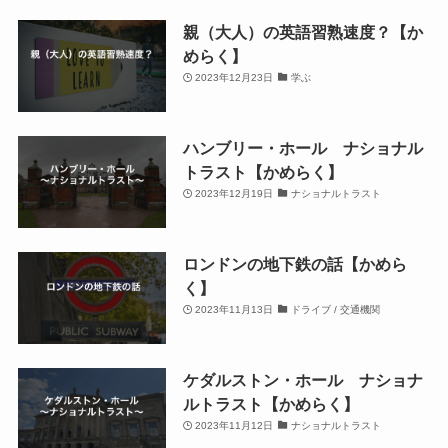
親（大人）の英語習熟速度？【か
めらく】
2023年12月23日
学ぶ
ハンブリー・ホール ナショナル
トラスト【かめらく】
2023年12月19日
ナショナルトラスト
ロンドンの地下鉄の話【かめら
く】
2023年11月13日
ドライブ / 交通機関
ケダルストン・ホール ナショナ
ルトラスト【かめらく】
2023年11月12日
ナショナルトラスト