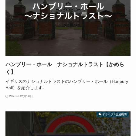
ハンブリー・ホール ナショナルトラスト【かめら
く】
イギリスのナショナルトラストのハンブリー・ホール（Hanbury
Hall）を紹介します...
2023年12月19日
ドライブ / 交通機関