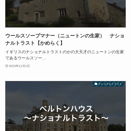
ウールスソープマナー（ニュートンの生家） ナショ
ナルトラスト【かめらく】
イギリスのナショナルトラストのかの大天才のニュートンの生家
であるウールスソー...
2023年11月1日
ナショナルトラスト