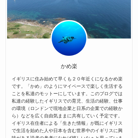
かめ楽
イギリスに住み始めて早くも２０年近くになるかめ楽
です。「かめ」のようにマイペースで楽しく生活する
ことを私達のモットーにしています。このブログでは
私達の経験したイギリスでの育児、生活の経験、仕事
の環境（ロンドンで現地企業と日系の企業での経験か
ら）などを広く自由気ままに共有していく予定です。
イギリス在住者による「生きた情報」が既にイギリス
で生活を始めた人や日本を含む世界中のイギリスに興
味がある読者の参考になれば嬉しいなぁと思っていま