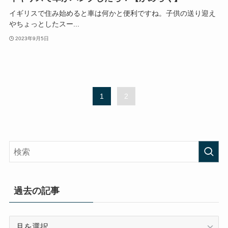
イギリスで住み始めると車は何かと便利ですね。子供の送り迎え
やちょっとしたスー...
2023年9月5日
1
2
過去の記事
過