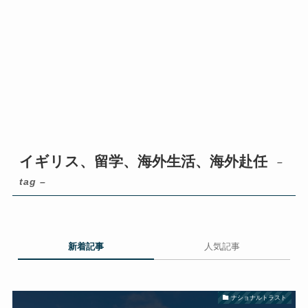
イギリス、留学、海外生活、海外赴任
–
tag –
新着記事
人気記事
ナショナルトラスト