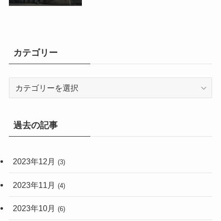
カテゴリー
カ
テ
ゴ
リ
過去の記事
ー
2023年12月
(3)
2023年11月
(4)
2023年10月
(6)