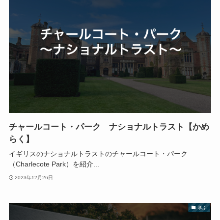
チャールコート・パーク ナショナルトラスト【かめ
らく】
イギリスのナショナルトラストのチャールコート・パーク
（Charlecote Park）を紹介...
2023年12月26日
学ぶ