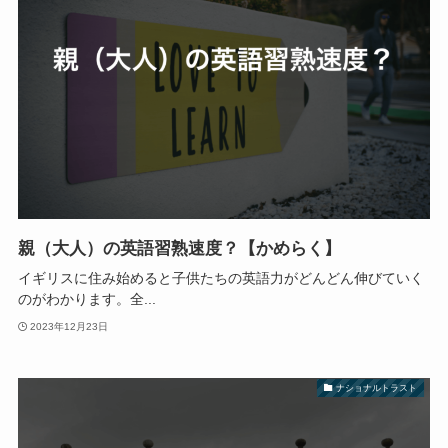
親（大人）の英語習熟速度？【かめらく】
イギリスに住み始めると子供たちの英語力がどんどん伸びていく
のがわかります。全...
2023年12月23日
ナショナルトラスト