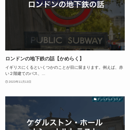
ロンドンの地下鉄の話【かめらく】
イギリスにくるといくつかのことが目に留まります。例えば、赤
い２階建てのバス、...
2023年11月13日
ナショナルトラスト