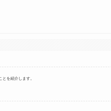
。
ことを紹介します。
。