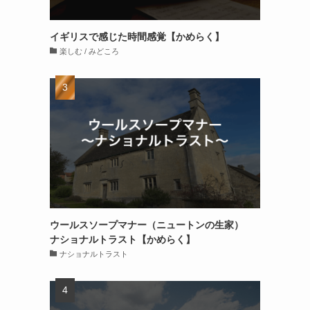
イギリスで感じた時間感覚【かめらく】
楽しむ / みどころ
ウールスソープマナー（ニュートンの生家）
ナショナルトラスト【かめらく】
ナショナルトラスト