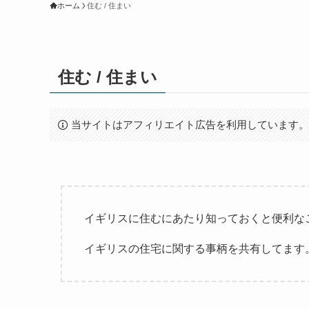
ホーム
住む / 住まい
住む / 住まい
当サイトはアフィリエイト広告を利用しています
イギリスに住むにあたり知っておくと便利な
イギリスの住宅に関する事柄を共有してます