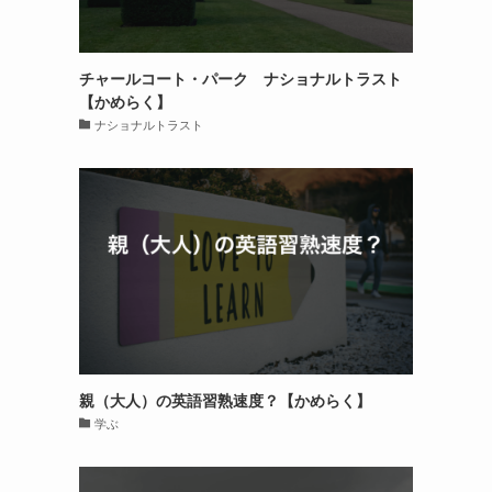
チャールコート・パーク ナショナルトラスト
【かめらく】
ナショナルトラスト
親（大人）の英語習熟速度？【かめらく】
学ぶ