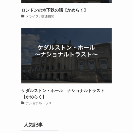
ロンドンの地下鉄の話【かめらく】
ドライブ / 交通機関
ケダルストン・ホール ナショナルトラスト
【かめらく】
ナショナルトラスト
人気記事