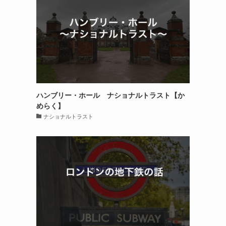
ハンブリー・ホール ナショナルトラスト【か
めらく】
ナショナルトラスト